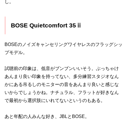
し。
BOSE Quietcomfort 35ⅱ
BOSEのノイズキャンセリングワイヤレスのフラッグシッ
プモデル。
試聴前の印象は、低音がブンブンいいそう。ぶっちゃけ
あんまり良い印象を持ってない、多分練習スタジオなん
かにある吊るしのモニターの音をあんまり良いと感じな
いからでしょうかね。ナチュラル、フラットが好きなん
で最初から選択肢にいれてないというのもある。
あと年配の人みんな好き、JBLとBOSE。