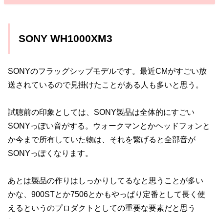
SONY WH1000XM3
SONYのフラッグシップモデルです。最近CMがすごい放
送されているので見掛けたことがある人も多いと思う。
試聴前の印象としては、SONY製品は全体的にすごい
SONYっぽい音がする。ウォークマンとかヘッドフォンと
か今まで所有していた物は、それを繋げると全部音が
SONYっぽくなります。
あとは製品の作りはしっかりしてるなと思うことが多い
かな、900STとか7506とかもやっぱり定番として長く使
えるというのプロダクトとしての重要な要素だと思う