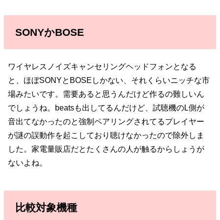
SONYかBOSE
ワイヤレスノイズキャンセリングヘッドフォンとなる
と、ほぼSONYとBOSEしかない、それくらいニッチな市
場みたいです。需要あると思うんだけど作るの難しいん
でしょうね。beatsも出してるんだけど、試聴機のL側が
音出てなかったのと強制ペアリングされてるプレイヤー
が謎の誤動作を起こしており聴けなかったので除外しま
した。家電量販店だとたくさんの人が触るからしょうが
ないよね。
比較対象機種