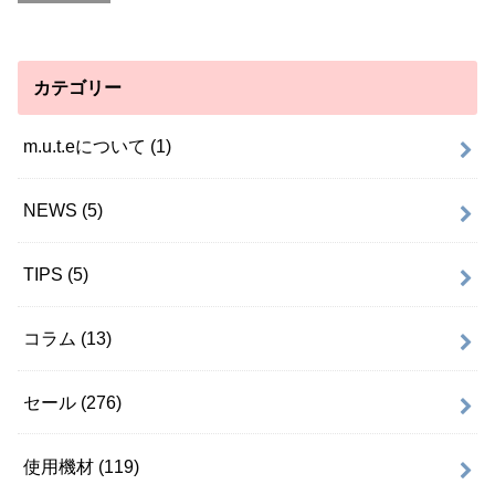
カテゴリー
m.u.t.eについて
(1)
NEWS
(5)
TIPS
(5)
コラム
(13)
セール
(276)
使用機材
(119)