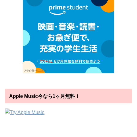
Apple Music今なら1ヶ月無料！