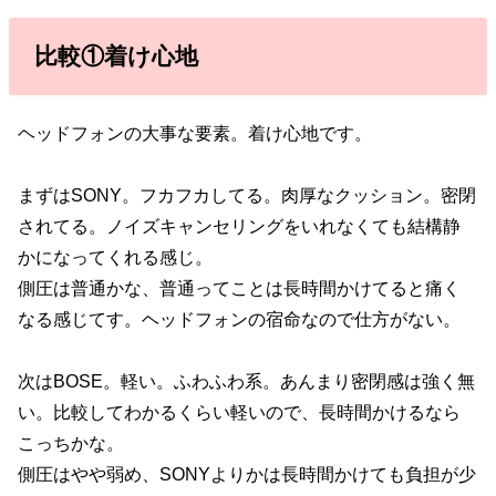
比較①着け心地
ヘッドフォンの大事な要素。着け心地です。
まずはSONY。フカフカしてる。肉厚なクッション。密閉
されてる。ノイズキャンセリングをいれなくても結構静
かになってくれる感じ。
側圧は普通かな、普通ってことは長時間かけてると痛く
なる感じてす。ヘッドフォンの宿命なので仕方がない。
次はBOSE。軽い。ふわふわ系。あんまり密閉感は強く無
い。比較してわかるくらい軽いので、長時間かけるなら
こっちかな。
側圧はやや弱め、SONYよりかは長時間かけても負担が少