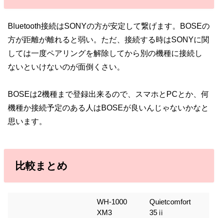
Bluetooth接続はSONYの方が安定して繋げます。BOSEの
方が距離が離れると弱い。ただ、接続する時はSONYに関
しては一度ペアリングを解除してから別の機種に接続し
ないといけないのが面倒くさい。
BOSEは2機種まで登録出来るので、スマホとPCとか、何
機種か接続予定のある人はBOSEが良いんじゃないかなと
思います。
比較まとめ
WH-1000
Quietcomfort
XM3
35ⅱ