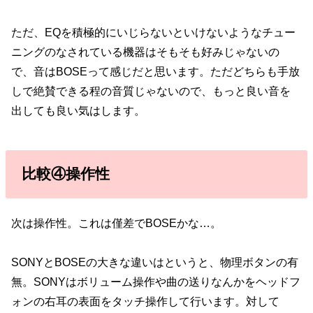
ただ、EQを積極的にいじらないといけないようなチュー
ニングのなされている機器はそもそも好みじゃないの
で、音はBOSEって感じだと思います。ただどちらも手放
しで絶賛できる程の音質じゃないので、もっと良い音を
出しても良い気はします。
比較④操作性
次は操作性。これは僅差でBOSEかな…。
SONYとBOSEの大きな違いはというと、物理ボタンの有
無。SONYはボリューム操作や曲の送りなんかをヘッドフ
ォンの右耳の表面をタッチ操作して行います。対して