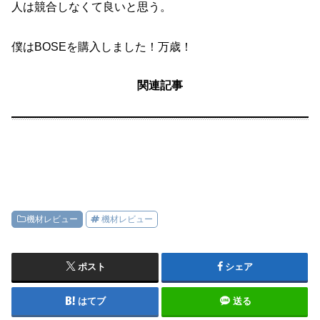
人は競合しなくて良いと思う。
僕はBOSEを購入しました！万歳！
関連記事
機材レビュー
機材レビュー
ポスト
シェア
はてブ
送る