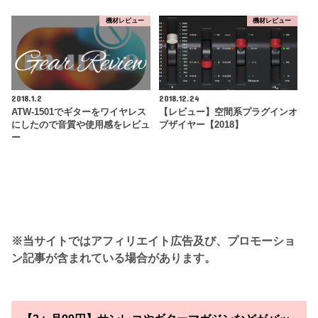
機材レビュー
機材レビュー
2018.1.2
2018.12.24
ATW-1501でギターをワイヤレス
【レビュー】空間系プラグインオ
にしたので音質や使用感をレビュ
ブザイヤー【2018】
ー
※当サイトではアフィリエイト広告及び、プロモーショ
ン記事が含まれている場合があります。