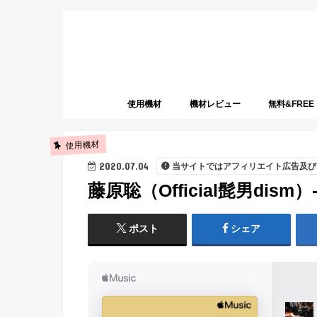
使用機材
機材レビュー
無料&FREE
使用機材
2020.07.04
当サイトではアフィリエイト広告及び
藤原聡（Official髭男dism
ポスト
シェア