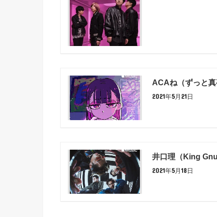
ACAね（ずっと真
2021年5月21日
井口理（King Gn
2021年5月18日