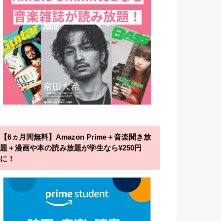
【6ヵ月間無料】Amazon Prime＋音楽聞き放
題＋漫画や本の読み放題が学生なら¥250円
に！