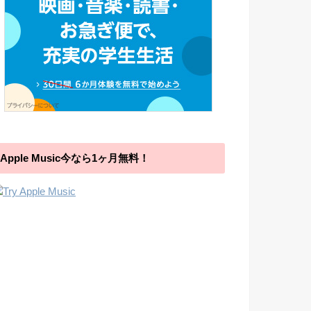
Apple Music今なら1ヶ月無料！