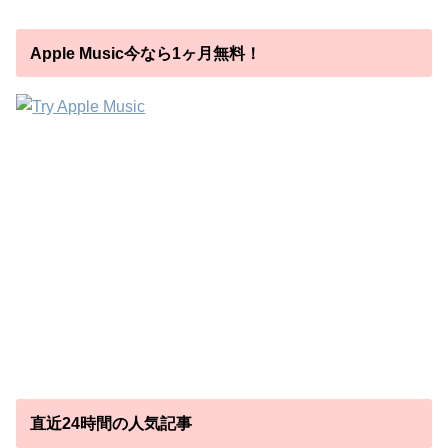
Apple Music今なら1ヶ月無料！
直近24時間の人気記事