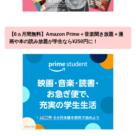
【6ヵ月間無料】Amazon Prime＋音楽聞き放題＋漫
画や本の読み放題が学生なら¥250円に！