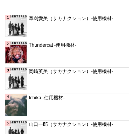
草刈愛美（サカナクション）-使用機材-
Thundercat -使用機材-
岡崎英美（サカナクション）-使用機材-
Ichika -使用機材-
山口一郎（サカナクション）-使用機材-