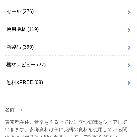
セール
(276)
使用機材
(119)
新製品
(396)
機材レビュー
(27)
無料&FREE
(68)
名前：hi.
東京都在住。音楽を作る上で役に立つ知識をシェアして
いきます。参考資料は主に英語の資料を使用している関
係上誤訳がある可能性があります。ご容赦ください。