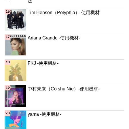
法
Tim Henson（Polyphia）-使用機材-
Ariana Grande -使用機材-
FKJ -使用機材-
中村未来（Cö shu Nie）-使用機材-
yama -使用機材-