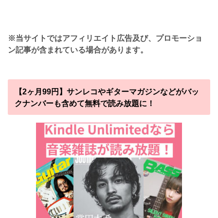
※当サイトではアフィリエイト広告及び、プロモーショ
ン記事が含まれている場合があります。
【2ヶ月99円】サンレコやギターマガジンなどがバッ
クナンバーも含めて無料で読み放題に！