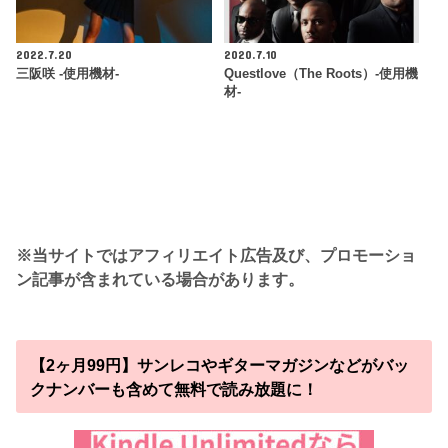
2022.7.20
2020.7.10
三阪咲 -使用機材-
Questlove（The Roots）-使用機
材-
※当サイトではアフィリエイト広告及び、プロモーショ
ン記事が含まれている場合があります。
【2ヶ月99円】サンレコやギターマガジンなどがバッ
クナンバーも含めて無料で読み放題に！