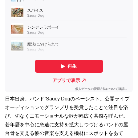
日本出身。バンド”Saucy Dogのベーシスト。公開ライブ
オーディションでグランプリを受賞したことで注目を浴
び、切なくエモーショナルな歌が幅広く共感を呼んだ。
若年層を中心に急速に支持を拡大しつづけるバンドの屋
台骨を支える彼の音楽を支える機材にスポットをあて