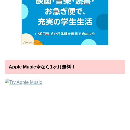
Apple Music今なら1ヶ月無料！