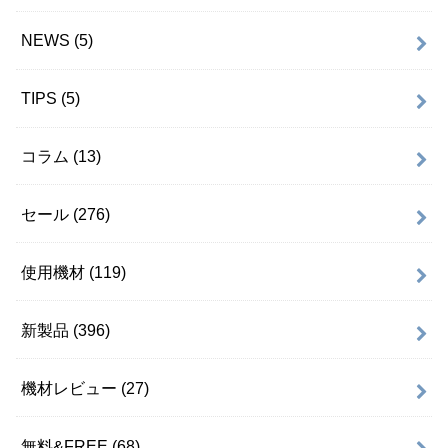
NEWS
(5)
TIPS
(5)
コラム
(13)
セール
(276)
使用機材
(119)
新製品
(396)
機材レビュー
(27)
無料&FREE
(68)