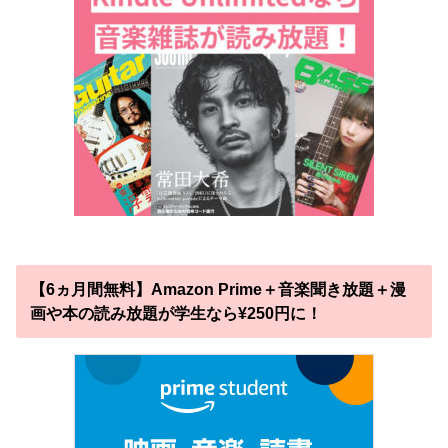
【6ヵ月間無料】Amazon Prime＋音楽聞き放題＋漫
画や本の読み放題が学生なら¥250円に！