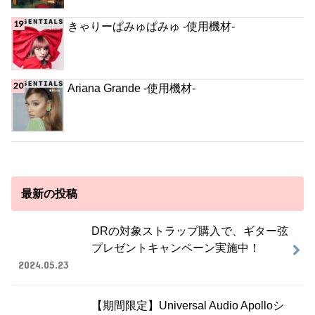
きゃりーぱみゅぱみゅ -使用機材-
Ariana Grande -使用機材-
最新の投稿
DRの対象ストラップ購入で、ギター弦
プレゼントキャンペーン実施中！
2024.05.23
【期間限定】Universal Audio Apolloシ