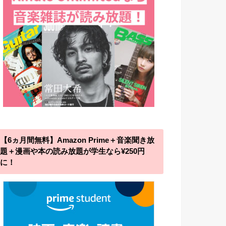
【6ヵ月間無料】Amazon Prime＋音楽聞き放
題＋漫画や本の読み放題が学生なら¥250円
に！