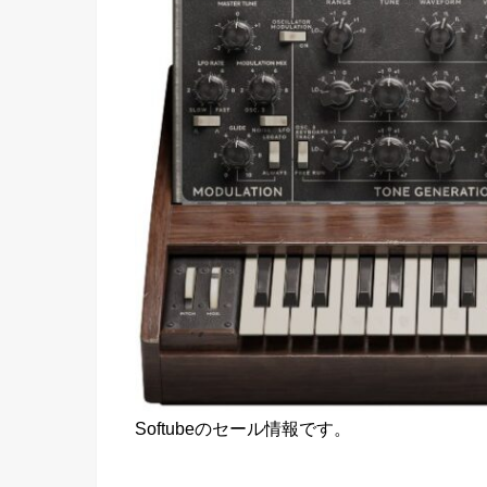
Softubeのセール情報です。