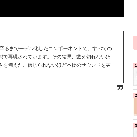
に至るまでモデル化したコンポーネントで、すべての
態で再現されています。その結果、数え切れないほ
さを備えた、信じられないほど本物のサウンドを実