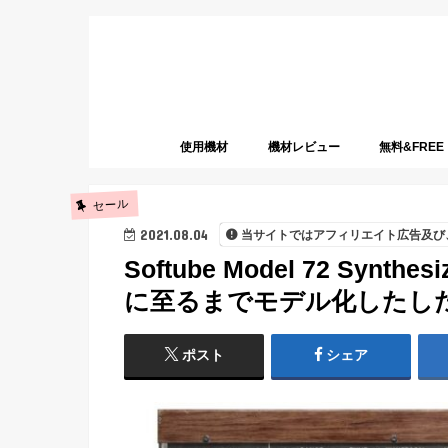
使用機材
機材レビュー
無料&FREE
セール
2021.08.04
当サイトではアフィリエイト広告及び
Softube Model 72 Synt
に至るまでモデル化したした
ポスト
シェア