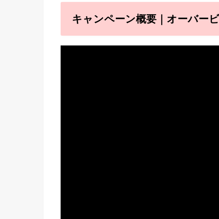
キャンペーン概要｜オーバー