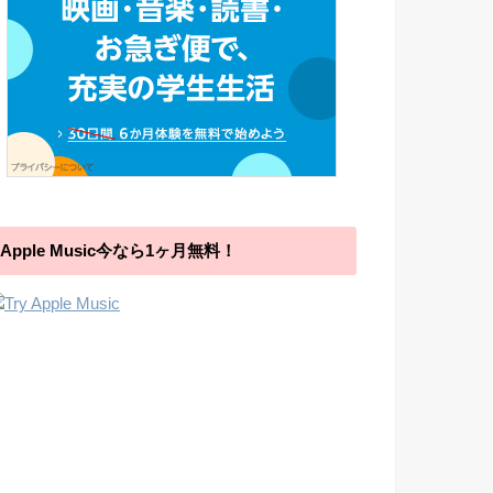
Apple Music今なら1ヶ月無料！