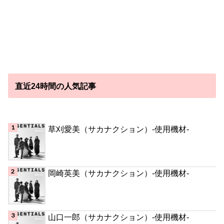
直近24時間の人気記事
草刈愛美（サカナクション）-使用機材-
岡崎英美（サカナクション）-使用機材-
山口一郎（サカナクション）-使用機材-