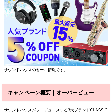
サウンドハウスのセール情報です。
キャンペーン概要｜オーバービュー
サウンドハウスがプロデュースする3大ブランドCLASSIC