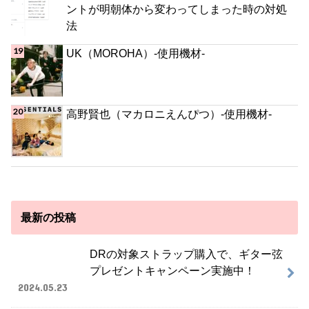
ントが明朝体から変わってしまった時の対処
法
UK（MOROHA）-使用機材-
高野賢也（マカロニえんぴつ）-使用機材-
最新の投稿
DRの対象ストラップ購入で、ギター弦
プレゼントキャンペーン実施中！
2024.05.23