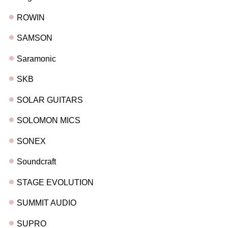
ROWIN
SAMSON
Saramonic
SKB
SOLAR GUITARS
SOLOMON MICS
SONEX
Soundcraft
STAGE EVOLUTION
SUMMIT AUDIO
SUPRO