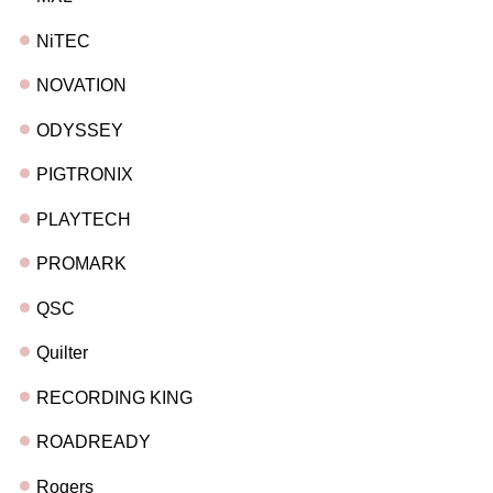
NiTEC
NOVATION
ODYSSEY
PIGTRONIX
PLAYTECH
PROMARK
QSC
Quilter
RECORDING KING
ROADREADY
Rogers