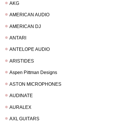
AKG
AMERICAN AUDIO
AMERICAN DJ
ANTARI
ANTELOPE AUDIO
ARISTIDES
Aspen Pittman Designs
ASTON MICROPHONES
AUDINATE
AURALEX
AXL GUITARS