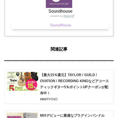
Soundhouse
created by
Rinker
SoundHouse
関連記事
【最大15％還元】TAYLOR / GUILD /
OVATION / RECORDING KINGなどアコース
ティックギター5％ポイントUPクーポンが配
布中！
2022年7月4日
MIXデビューに最適なプラグインバンドル