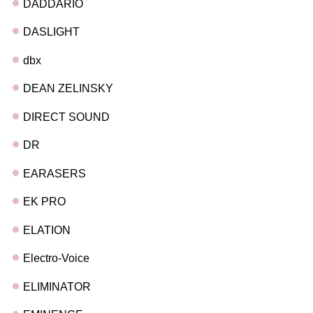
DADDARIO
DASLIGHT
dbx
DEAN ZELINSKY
DIRECT SOUND
DR
EARASERS
EK PRO
ELATION
Electro-Voice
ELIMINATOR