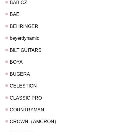
BABICZ
BAE
BEHRINGER
beyerdynamic
BILT GUITARS
BOYA
BUGERA
CELESTION
CLASSIC PRO
COUNTRYMAN
CROWN（AMCRON）