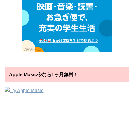
Apple Music今なら1ヶ月無料！