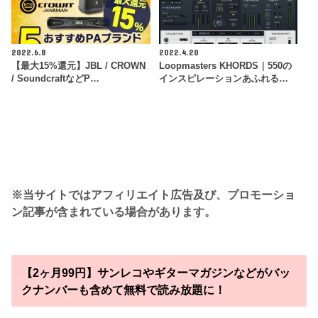
2022.6.8
2022.4.20
【最大15%還元】JBL / CROWN
Loopmasters KHORDS｜550の
/ SoundcraftなどP…
インスピレーションあふれる…
※当サイトではアフィリエイト広告及び、プロモーショ
ン記事が含まれている場合があります。
【2ヶ月99円】サンレコやギターマガジンなどがバッ
クナンバーも含めて無料で読み放題に！