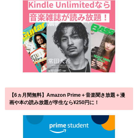
【6ヵ月間無料】Amazon Prime＋音楽聞き放題＋漫
画や本の読み放題が学生なら¥250円に！