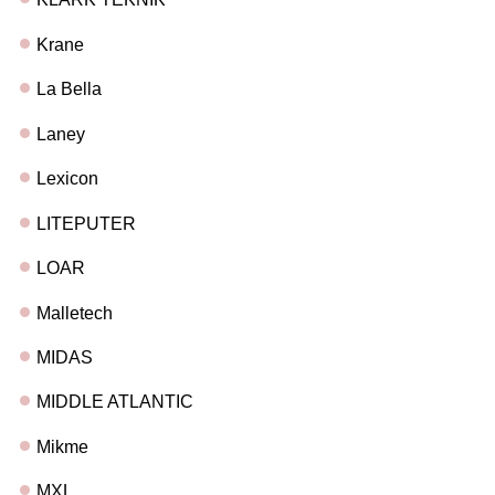
Krane
La Bella
Laney
Lexicon
LITEPUTER
LOAR
Malletech
MIDAS
MIDDLE ATLANTIC
Mikme
MXL