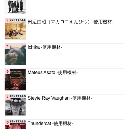
田辺由昭（マカロニえんぴつ）-使用機材-
Ichika -使用機材-
Mateus Asato -使用機材-
Stevie Ray Vaughan -使用機材-
Thundercat -使用機材-