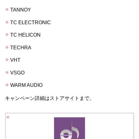
TANNOY
TC ELECTRONIC
TC HELICON
TECHRA
VHT
VSGO
WARM AUDIO
キャンペーン詳細はストアサイトまで。