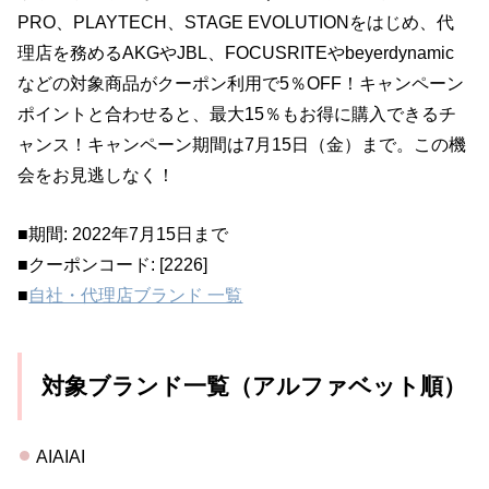
PRO、PLAYTECH、STAGE EVOLUTIONをはじめ、代
理店を務めるAKGやJBL、FOCUSRITEやbeyerdynamic
などの対象商品がクーポン利用で5％OFF！キャンペーン
ポイントと合わせると、最大15％もお得に購入できるチ
ャンス！キャンペーン期間は7月15日（金）まで。この機
会をお見逃しなく！
■期間: 2022年7月15日まで
■クーポンコード: [2226]
■
自社・代理店ブランド 一覧
対象ブランド一覧（アルファベット順）
AIAIAI