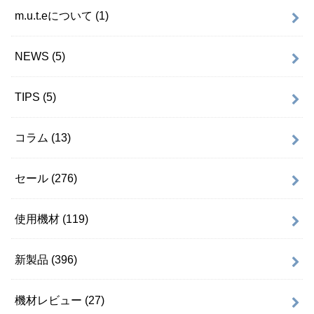
m.u.t.eについて
(1)
NEWS
(5)
TIPS
(5)
コラム
(13)
セール
(276)
使用機材
(119)
新製品
(396)
機材レビュー
(27)