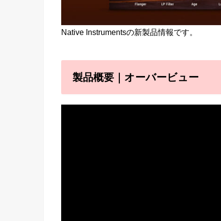
Native Instrumentsの新製品情報です。
製品概要｜オーバービュー