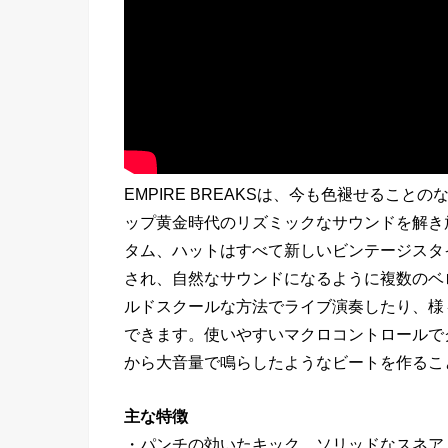
EMPIRE BREAKSは、今も色褪せるこ
ップ黄金時代のリズミックなサウンドを解き放つ
タム、ハットはすべて新しいビンテージスタ
され、自然なサウンドになるように複数のベ
ルドスクールな方法でライブ演奏したり、様
できます。使いやすいマクロコントロールで
から大音量で鳴らしたようなビートを作るこ
主な特徴
・パンチの効いたキック、ソリッドなスネア