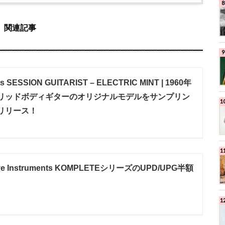
関連記事
nts SESSION GUITARIST – ELECTRIC MINT | 1960年
リッドボディギターのオリジナルモデルをサンプリン
リリース！
ve Instruments KOMPLETEシリーズのUPD/UPG半額