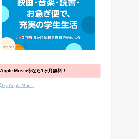
Apple Music今なら1ヶ月無料！