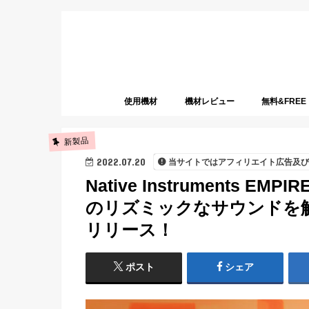
使用機材
機材レビュー
無料&FREE
新製品
2022.07.20
当サイトではアフィリエイト広告及び
Native Instruments E
のリズミックなサウンドを解き放
リリース！
ポスト
シェア