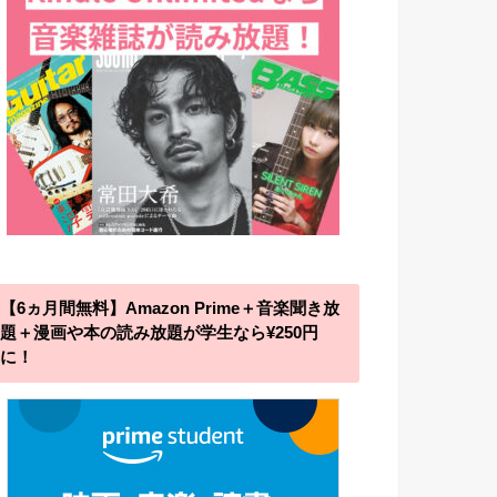
【6ヵ月間無料】Amazon Prime＋音楽聞き放
題＋漫画や本の読み放題が学生なら¥250円
に！