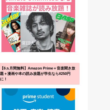
【6ヵ月間無料】Amazon Prime＋音楽聞き放
題＋漫画や本の読み放題が学生なら¥250円
に！