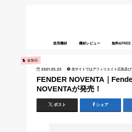
使用機材
機材レビュー
無料&FREE
新製品
2021.05.25
当サイトではアフィリエイト広告及び
FENDER NOVENTA｜F
NOVENTAが発売！
ポスト
シェア