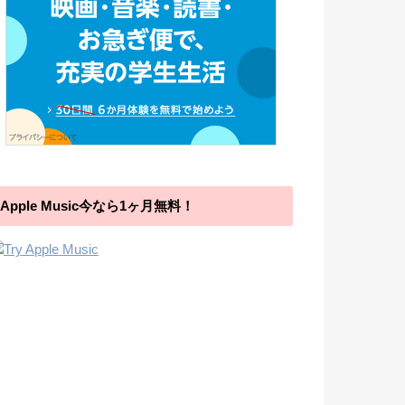
Apple Music今なら1ヶ月無料！