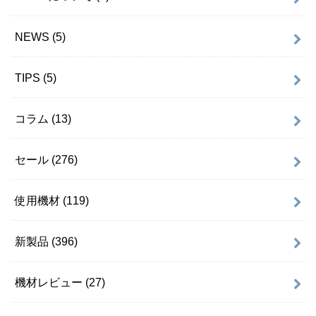
NEWS
(5)
TIPS
(5)
コラム
(13)
セール
(276)
使用機材
(119)
新製品
(396)
機材レビュー
(27)