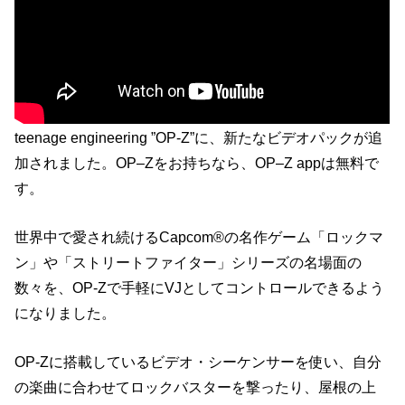
teenage engineering ”OP-Z”に、新たなビデオパックが追
加されました。OP–Zをお持ちなら、OP–Z appは無料で
す。
世界中で愛され続けるCapcom®の名作ゲーム「ロックマ
ン」や「ストリートファイター」シリーズの名場面の
数々を、OP-Zで手軽にVJとしてコントロールできるよう
になりました。
OP-Zに搭載しているビデオ・シーケンサーを使い、自分
の楽曲に合わせてロックバスターを撃ったり、屋根の上