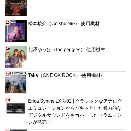
松本駿介（Cö shu Nie）-使用機材-
北澤ゆうほ（the peggies）-使用機材-
Taka（ONE OK ROCK）-使用機材-
Erica Synths LXR-02 | クラシックなアナログ
エミュレーションからパキッとした暴力的な
デジタルサウンドをもカバーしたドラムマシ
ンが発売！