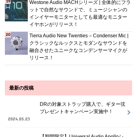
Westone Audio MACHシリーズ | 全体的にフラ
ットで自然なサウンドで、ミュージシャンの
インイヤーモニターとしても最適なモニター
イヤホンがリリース！
Tierra Audio New Twenties – Condenser Mic |
クラシックなルックスとモダンなサウンドを
融合させたユニークなコンデンサーマイクが
リリース！
最新の投稿
DRの対象ストラップ購入で、ギター弦
プレゼントキャンペーン実施中！
2024.05.23
【期間限定】Universal Audio Apolloシ