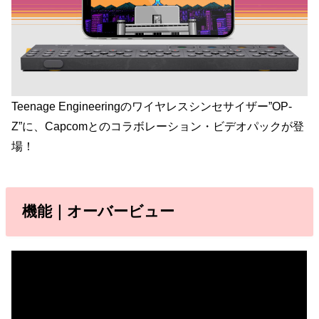
Teenage Engineeringのワイヤレスシンセサイザー”OP-
Z”に、Capcomとのコラボレーション・ビデオパックが登
場！
機能｜オーバービュー