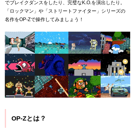
でブレイクダンスをしたり、完璧なK.O.を演出したり。
「ロックマン」や「ストリートファイター」シリーズの
名作をOP-Zで操作してみましょう！
OP-Zとは？