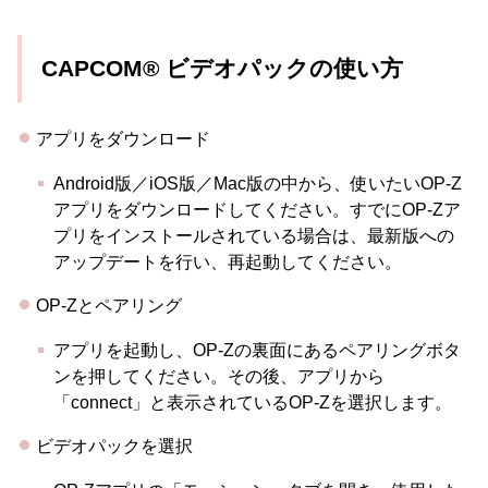
CAPCOM® ビデオパックの使い方
アプリをダウンロード
Android版／iOS版／Mac版の中から、使いたいOP-Z
アプリをダウンロードしてください。すでにOP-Zア
プリをインストールされている場合は、最新版への
アップデートを行い、再起動してください。
OP-Zとペアリング
アプリを起動し、OP-Zの裏面にあるペアリングボタ
ンを押してください。その後、アプリから
「connect」と表示されているOP-Zを選択します。
ビデオパックを選択