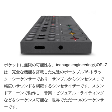
ポケットに無限の可能性を。teenage engineeringのOP–Z
は、完全な機能を搭載した先進のポータブル16-トラッ
ク・シーケンサーであり、サンプルからシンセシスまで
幅広いサウンドを網羅するシンセサイザーです。スタン
ドアローンで動作し、音楽・ビジュアル・ライティング
などをシーケンス可能な、世界でただ一つのシーケンサ
ーです。