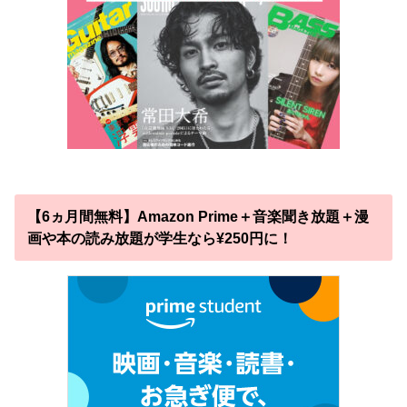
【6ヵ月間無料】Amazon Prime＋音楽聞き放題＋漫
画や本の読み放題が学生なら¥250円に！