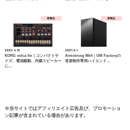
新製品
新製品
2022.4.15
2021.6.1
KORG volca fm｜コンパクトサ
Armstrong Mk4｜OM Factoryの
イズ、電池駆動、内蔵スピーカー
音楽制作専用ハイエンド…
に…
※当サイトではアフィリエイト広告及び、プロモーショ
ン記事が含まれている場合があります。