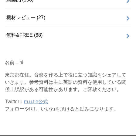
機材レビュー
(27)
無料&FREE
(68)
名前：hi.
東京都在住。音楽を作る上で役に立つ知識をシェアして
いきます。参考資料は主に英語の資料を使用している関
係上誤訳がある可能性があります。ご容赦ください。
Twitter：
m.u.t.e公式
フォローやRT、いいねを頂けると励みになります。