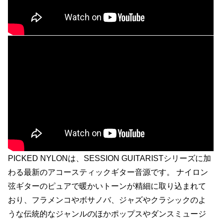
PICKED NYLONは、SESSION GUITARISTシリーズに加
わる最新のアコースティックギター音源です。 ナイロン
弦ギターのピュアで暖かいトーンが精細に取り込まれて
おり、フラメンコやボサノバ、ジャズやクラシックのよ
うな伝統的なジャンルのほかポップスやダンスミュージ