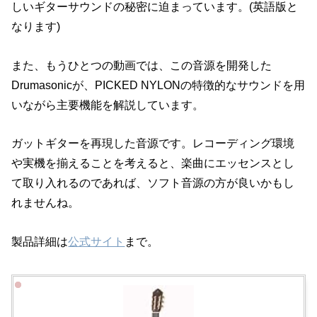
しいギターサウンドの秘密に迫まっています。(英語版と
なります)
また、もうひとつの動画では、この音源を開発した
Drumasonicが、PICKED NYLONの特徴的なサウンドを用
いながら主要機能を解説しています。
ガットギターを再現した音源です。レコーディング環境
や実機を揃えることを考えると、楽曲にエッセンスとし
て取り入れるのであれば、ソフト音源の方が良いかもし
れませんね。
製品詳細は
公式サイト
まで。