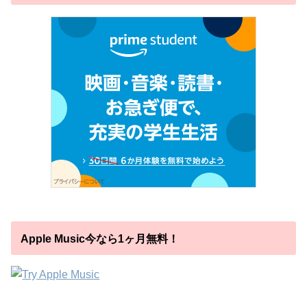
Apple Music今なら1ヶ月無料！