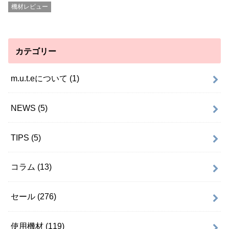
機材レビュー
カテゴリー
m.u.t.eについて
(1)
NEWS
(5)
TIPS
(5)
コラム
(13)
セール
(276)
使用機材
(119)