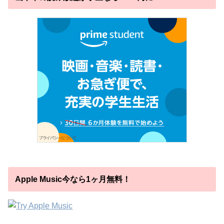
Apple Music今なら1ヶ月無料！