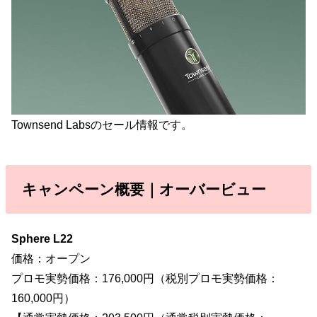
Townsend Labsのセール情報です。
キャンペーン概要｜オーバービュー
Sphere L22
価格：オープン
プロモ実勢価格：176,000円（税別プロモ実勢価格：
160,000円）