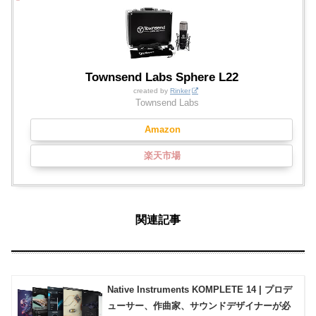
Townsend Labs Sphere L22
created by
Rinker
Townsend Labs
Amazon
楽天市場
関連記事
Native Instruments KOMPLETE 14 | プロデ
ューサー、作曲家、サウンドデザイナーが必