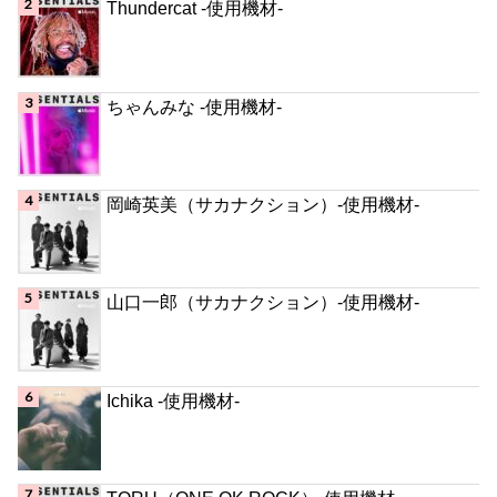
Thundercat -使用機材-
ちゃんみな -使用機材-
岡崎英美（サカナクション）-使用機材-
山口一郎（サカナクション）-使用機材-
Ichika -使用機材-