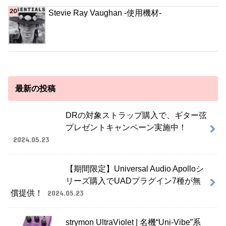
Stevie Ray Vaughan -使用機材-
最新の投稿
DRの対象ストラップ購入で、ギター弦
プレゼントキャンペーン実施中！
2024.05.23
【期間限定】Universal Audio Apolloシ
リーズ購入でUADプラグイン7種が無
償提供！
2024.05.23
strymon UltraViolet | 名機“Uni-Vibe”系