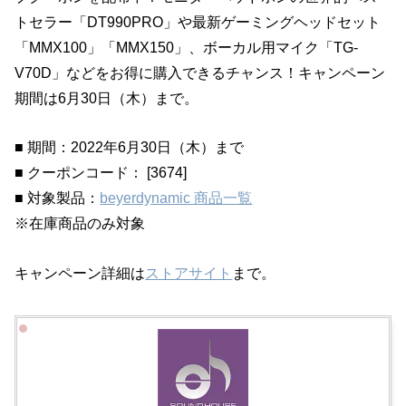
トセラー「DT990PRO」や最新ゲーミングヘッドセット
「MMX100」「MMX150」、ボーカル用マイク「TG-
V70D」などをお得に購入できるチャンス！キャンペーン
期間は6月30日（木）まで。
■ 期間：2022年6月30日（木）まで
■ クーポンコード： [3674]
■ 対象製品：
beyerdynamic 商品一覧
※在庫商品のみ対象
キャンペーン詳細は
ストアサイト
まで。