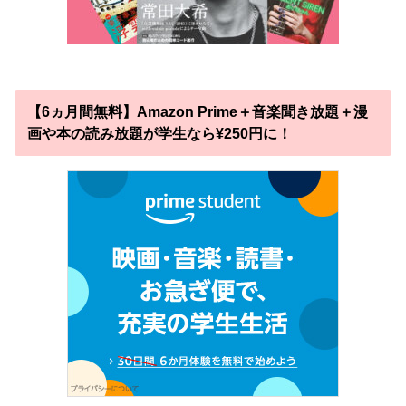
【6ヵ月間無料】Amazon Prime＋音楽聞き放題＋漫
画や本の読み放題が学生なら¥250円に！