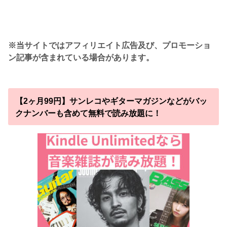
※当サイトではアフィリエイト広告及び、プロモーショ
ン記事が含まれている場合があります。
【2ヶ月99円】サンレコやギターマガジンなどがバッ
クナンバーも含めて無料で読み放題に！