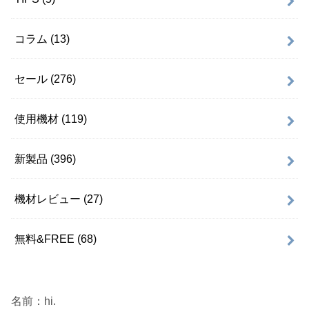
コラム
(13)
セール
(276)
使用機材
(119)
新製品
(396)
機材レビュー
(27)
無料&FREE
(68)
名前：hi.