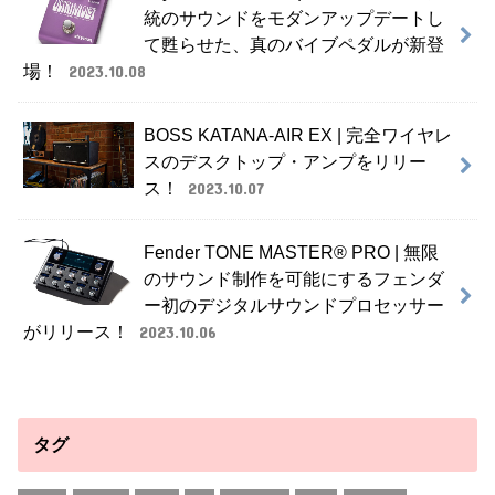
統のサウンドをモダンアップデートし
て甦らせた、真のバイブペダルが新登
場！
2023.10.08
BOSS KATANA-AIR EX | 完全ワイヤレ
スのデスクトップ・アンプをリリー
ス！
2023.10.07
Fender TONE MASTER® PRO | 無限
のサウンド制作を可能にするフェンダ
ー初のデジタルサウンドプロセッサー
がリリース！
2023.10.06
タグ