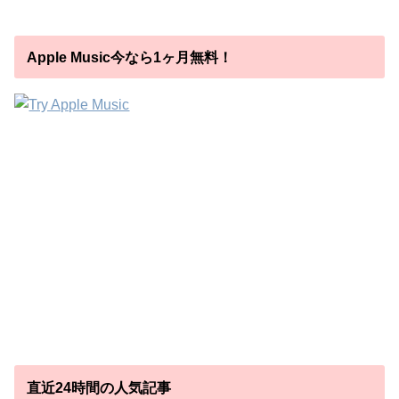
Apple Music今なら1ヶ月無料！
直近24時間の人気記事