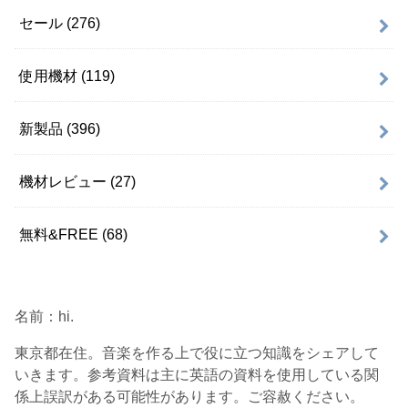
セール
(276)
使用機材
(119)
新製品
(396)
機材レビュー
(27)
無料&FREE
(68)
名前：hi.
東京都在住。音楽を作る上で役に立つ知識をシェアして
いきます。参考資料は主に英語の資料を使用している関
係上誤訳がある可能性があります。ご容赦ください。