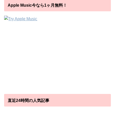
Apple Music今なら1ヶ月無料！
直近24時間の人気記事