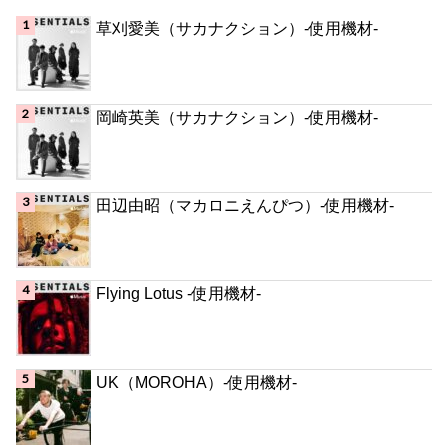
草刈愛美（サカナクション）-使用機材-
岡崎英美（サカナクション）-使用機材-
田辺由昭（マカロニえんぴつ）-使用機材-
Flying Lotus -使用機材-
UK（MOROHA）-使用機材-