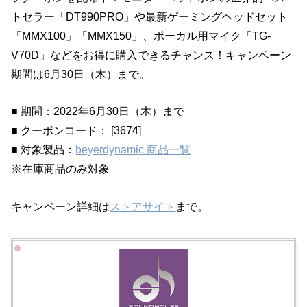
トセラー「DT990PRO」や最新ゲーミングヘッドセット
「MMX100」「MMX150」、ボーカル用マイク「TG-
V70D」などをお得に購入できるチャンス！キャンペーン
期間は6月30日（木）まで。
■ 期間：2022年6月30日（木）まで
■ クーポンコード： [3674]
■ 対象製品：
beyerdynamic 商品一覧
※在庫商品のみ対象
キャンペーン詳細は
ストアサイト
まで。