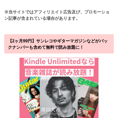
※当サイトではアフィリエイト広告及び、プロモーショ
ン記事が含まれている場合があります。
【2ヶ月99円】サンレコやギターマガジンなどがバッ
クナンバーも含めて無料で読み放題に！