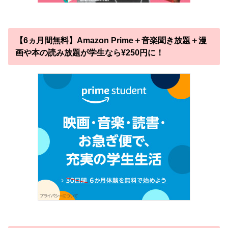
【6ヵ月間無料】Amazon Prime＋音楽聞き放題＋漫
画や本の読み放題が学生なら¥250円に！