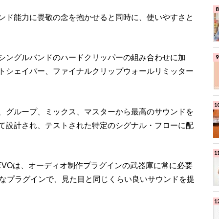
ンド能力に畏敬の念を抱かせると同時に、使いやすさと
とシングルバンドのハードクリッパーの組み合わせに加
トシェイパー、ファイナルクリップウォールリミッター
、グループ、ミックス、マスターから最高のサウンドを
て設計され、テストされた特定のシグナル・フローに配
EVOは、オーディオ制作プラグインの武器庫に常に必要
富なプラグインで、見た目と同じくらい良いサウンドを提