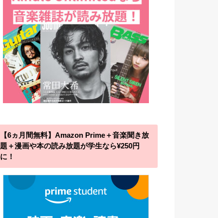
【6ヵ月間無料】Amazon Prime＋音楽聞き放
題＋漫画や本の読み放題が学生なら¥250円
に！