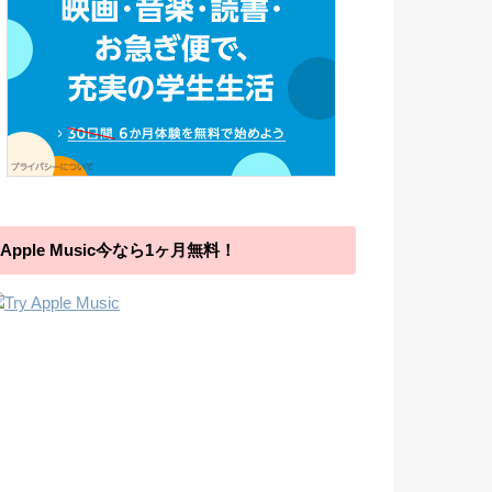
Apple Music今なら1ヶ月無料！