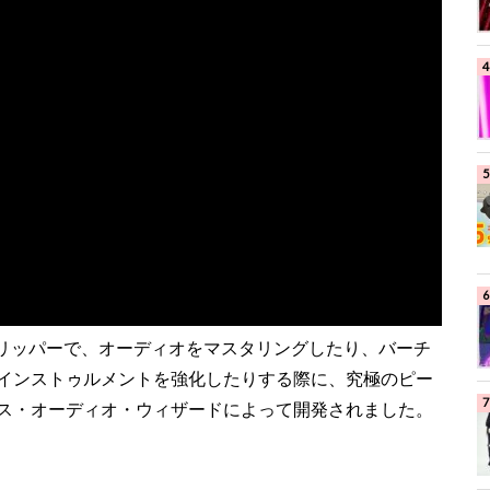
ー・クリッパーで、オーディオをマスタリングしたり、バーチ
インストゥルメントを強化したりする際に、究極のピー
ス・オーディオ・ウィザードによって開発されました。