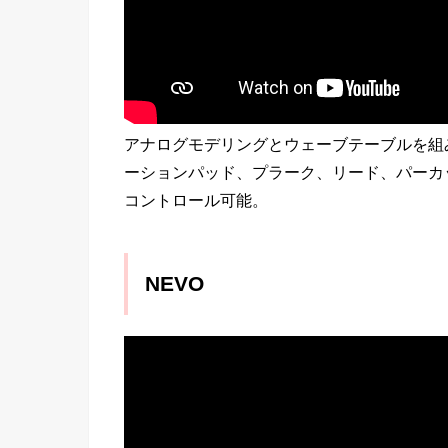
アナログモデリングとウェーブテーブルを組
ーションパッド、プラーク、リード、パーカ
コントロール可能。
NEVO