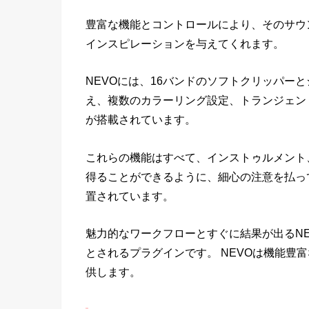
豊富な機能とコントロールにより、そのサウ
インスピレーションを与えてくれます。
NEVOには、16バンドのソフトクリッパー
え、複数のカラーリング設定、トランジェン
が搭載されています。
これらの機能はすべて、インストゥルメント
得ることができるように、細心の注意を払っ
置されています。
魅力的なワークフローとすぐに結果が出るN
とされるプラグインです。 NEVOは機能豊
供します。