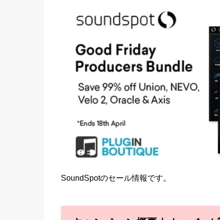
SoundSpotのセール情報です。