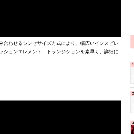
み合わせるシンセサイズ方式により、幅広いインスピレ
ッションエレメント、トランジションを素早く、詳細に