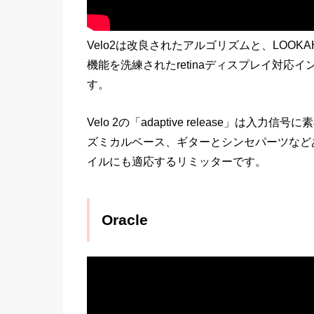
Velo2は改良されたアルゴリズムと、LOO
機能を洗練されたretinaディスプレイ対
す。
Velo 2の「adaptive release」
ズミカルベース、ギターとシンセパーツなど
イルにも適応するリミッターです。
Oracle