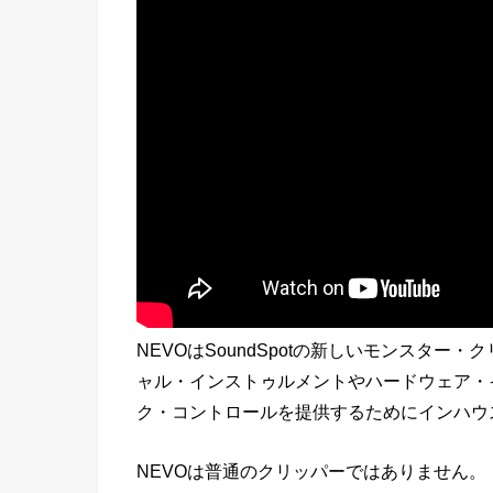
NEVOはSoundSpotの新しいモンスタ
ャル・インストゥルメントやハードウェア・
ク・コントロールを提供するためにインハウ
NEVOは普通のクリッパーではありません。