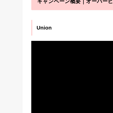
キャンペーン概要｜オーバー
Union