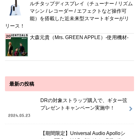
ルチタップディスプレイ（チューナー / リズム
マシン / レコーダー / エフェクトなど操作可
能）を搭載した近未来型スマートギターがリ
リース！
大森元貴（Mrs. GREEN APPLE）-使用機材-
最新の投稿
DRの対象ストラップ購入で、ギター弦
プレゼントキャンペーン実施中！
2024.05.23
【期間限定】Universal Audio Apolloシ