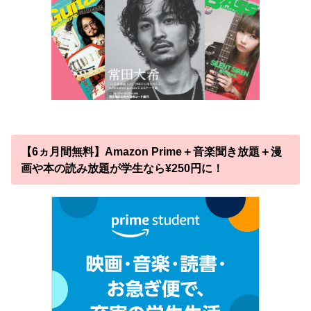
【6ヵ月間無料】Amazon Prime＋音楽聞き放題＋漫
画や本の読み放題が学生なら¥250円に！