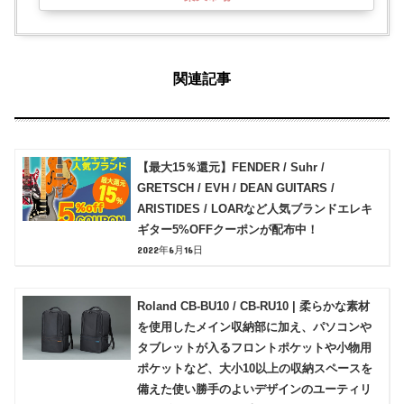
関連記事
【最大15％還元】FENDER / Suhr /
GRETSCH / EVH / DEAN GUITARS /
ARISTIDES / LOARなど人気ブランドエレキ
ギター5%OFFクーポンが配布中！
2022年6月16日
Roland CB-BU10 / CB-RU10 | 柔らかな素材
を使用したメイン収納部に加え、パソコンや
タブレットが入るフロントポケットや小物用
ポケットなど、大小10以上の収納スペースを
備えた使い勝手のよいデザインのユーティリ