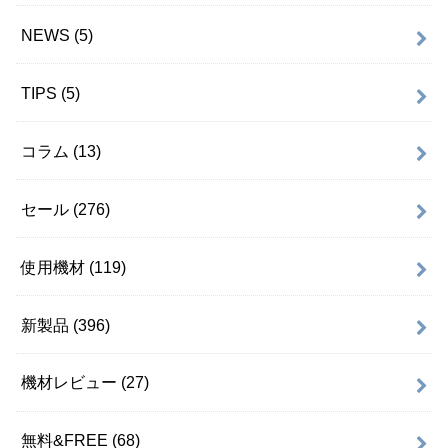
NEWS
(5)
TIPS
(5)
コラム
(13)
セール
(276)
使用機材
(119)
新製品
(396)
機材レビュー
(27)
無料&FREE
(68)