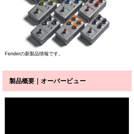
Fenderの新製品情報です。
製品概要｜オーバービュー