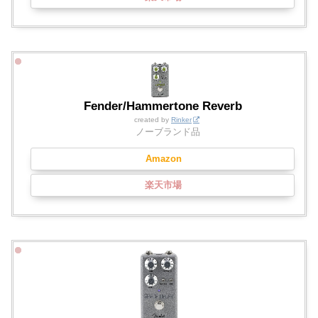
Fender/Hammertone Reverb
created by
Rinker
ノーブランド品
Amazon
楽天市場