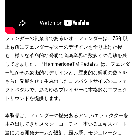
フェンダーの創業者であるレオ・フェンダーは、75年以
上も前にフェンダーギターのデザインを作り上げた後
も、様々な革命的な発明で音楽業界に数多くの足跡を残
してきました。『HammertoneTM Pedals』は、フェンダ
ー社がその象徴的なデザインと、歴史的な発明の数々を
さらに発展させて生み出したコンパクトサイズのエフェ
クトペダルで、あるゆるプレイヤーに本格的なエフェク
トサウンドを提供します。
本製品は、フェンダーの歴史あるアンプ/エフェクターを
生み出してきたスタン・コーティー率いるエキスパート
達による開発チームが設計。歪み系、モジュレーショ