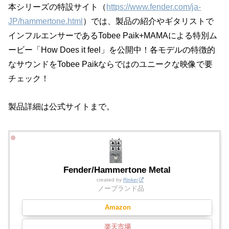
本シリーズの特設サイト（
https://www.fender.com/ja-
JP/hammertone.html
）では、製品の紹介やギタリストで
インフルエンサーであるTobee Paik+MAMAによる特別ム
ービー「How Does it feel」を公開中！各モデルの特徴的
なサウンドをTobee Paikならではのユニークな映像で要
チェック！
製品詳細は公式サイトまで。
Fender/Hammertone Metal
created by
Rinker
ノーブランド品
Amazon
楽天市場