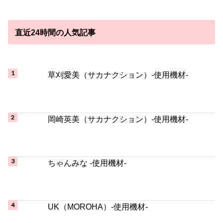
草刈愛美（サカナクション）-使用機材-
岡崎英美（サカナクション）-使用機材-
ちゃんみな -使用機材-
UK（MOROHA）-使用機材-
Ichika -使用機材-