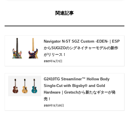
関連記事
Navigator N-ST SGZ Custom -EDEN-｜ESP
からSUGIZOのシグネイチャーモデルの新作
がリリース！
2021年6月1日
G2410TG Streamliner™ Hollow Body
Single-Cut with Bigsby® and Gold
Hardware｜Gretschから新たなギターが発
売！
2021年5月21日