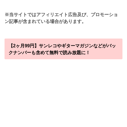
※当サイトではアフィリエイト広告及び、プロモーショ
ン記事が含まれている場合があります。
【2ヶ月99円】サンレコやギターマガジンなどがバッ
クナンバーも含めて無料で読み放題に！