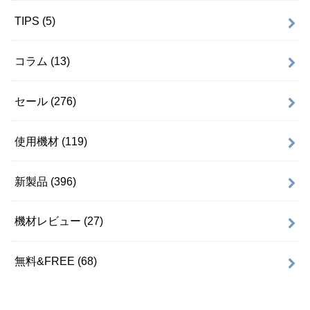
コラム
(13)
セール
(276)
使用機材
(119)
新製品
(396)
機材レビュー
(27)
無料&FREE
(68)
名前：hi.
東京都在住。音楽を作る上で役に立つ知識をシェアして