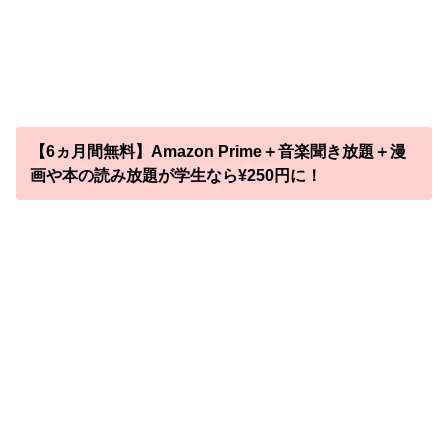
【6ヵ月間無料】Amazon Prime＋音楽聞き放題＋漫
画や本の読み放題が学生なら¥250円に！