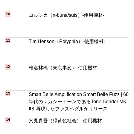
Tim Henson（Polyphia）-使用機材-
椎名林檎（東京事変）-使用機材-
Smart Belle Amplification Smart Belle Fuzz | 60
年代のレガシートーンであるTone Bender MK
IIを再現したファズペダルがリリース！
穴見真吾（緑黄色社会）-使用機材-
Billie Eilish -使用機材-