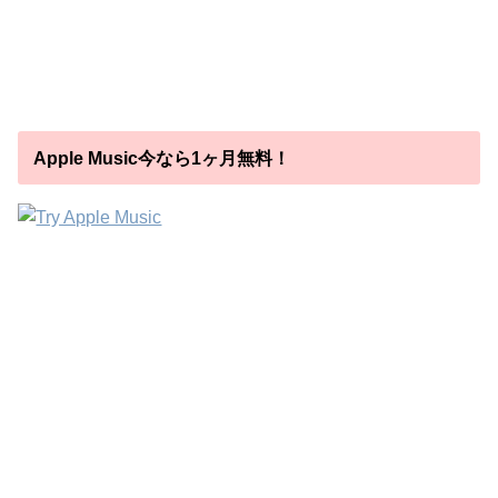
Apple Music今なら1ヶ月無料！
直近24時間の人気記事