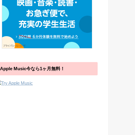
Apple Music今なら1ヶ月無料！