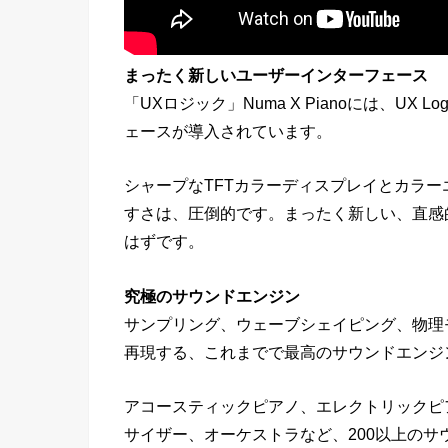
まったく新しいユーザーインターフェース
「UXロジック」Numa X Pianoには、U
ェースが導入されています。
シャープなTFTカラーディスプレイとカラ
すさは、圧倒的です。まったく新しい、直感
はずです。
究極のサウンドエンジン
サンプリング、ウェーブシェイピング、物理
再現する、これまでで最高のサウンドエンジ
アコースティックピアノ、エレクトリックピ
サイザー、オーケストラなど、200以上のサ