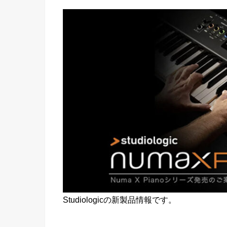
Studiologicの新製品情報です。