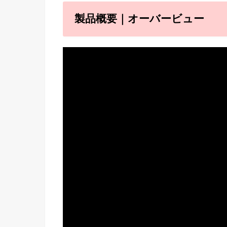
製品概要｜オーバービュー