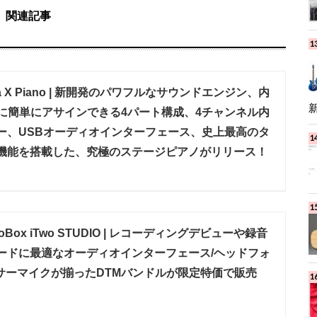
関連記事
 Numa X Piano | 新開発のパワフルなサウンドエンジン、内
Iに簡単にアサインできる4パート構成、4チャンネル内
ー、USBオーディオインターフェース、史上最高のタ
機能を搭載した、究極のステージピアノがリリース！
ioBox iTwo STUDIO | レコーディングデビューや録音
ードに最適なオーディオインターフェース/ヘッドフォ
ンサーマイクが揃ったDTMバンドルが限定特価で販売