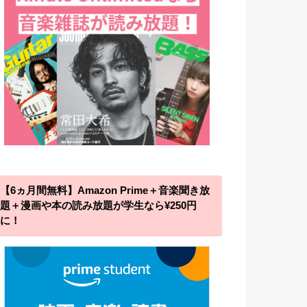
【6ヵ月間無料】Amazon Prime＋音楽聞き放
題＋漫画や本の読み放題が学生なら¥250円
に！