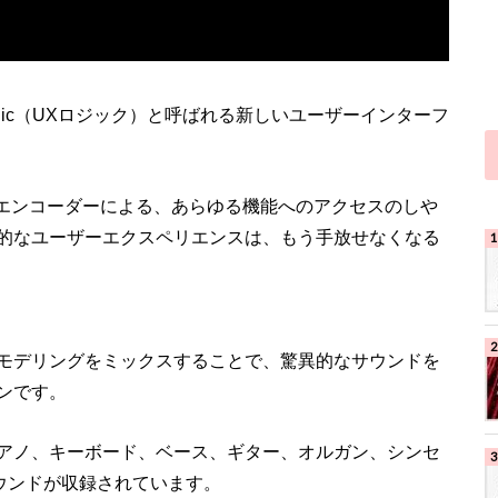
X Logic（UXロジック）と呼ばれる新しいユーザーインターフ
ーエンコーダーによる、あらゆる機能へのアクセスのしや
的なユーザーエクスペリエンスは、もう手放せなくなる
モデリングをミックスすることで、驚異的なサウンドを
ンです。
アノ、キーボード、ベース、ギター、オルガン、シンセ
ウンドが収録されています。