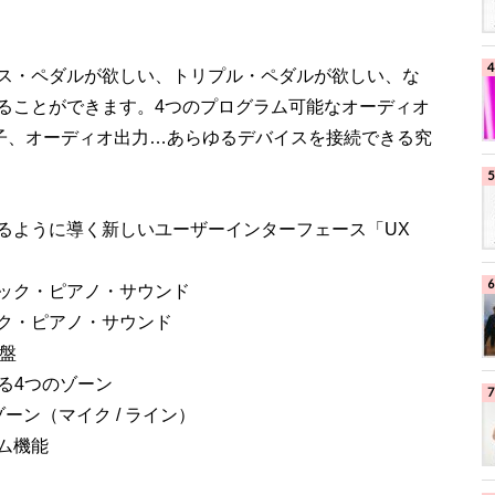
ス・ペダルが欲しい、トリプル・ペダルが欲しい、な
ることができます。4つのプログラム可能なオーディオ
DI端子、オーディオ出力…あらゆるデバイスを接続できる究
るように導く新しいユーザーインターフェース「UX
ック・ピアノ・サウンド
ク・ピアノ・サウンド
鍵盤
る4つのゾーン
ーン（マイク / ライン）
ム機能