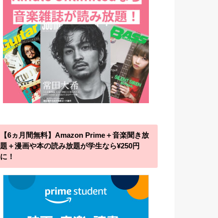
【6ヵ月間無料】Amazon Prime＋音楽聞き放
題＋漫画や本の読み放題が学生なら¥250円
に！