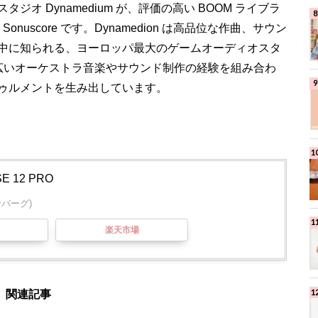
オ Dynamedium が、評価の高い BOOM ライブラ
nuscore です。Dynamedion は高品位な作曲、サウン
中に知られる、ヨーロッパ最大のゲームオーディオスタ
広いオーケストラ音楽やサウンド制作の経験を組み合わ
ゥルメントを生み出しています。
SE 12 PRO
インバーグ)
楽天市場
関連記事