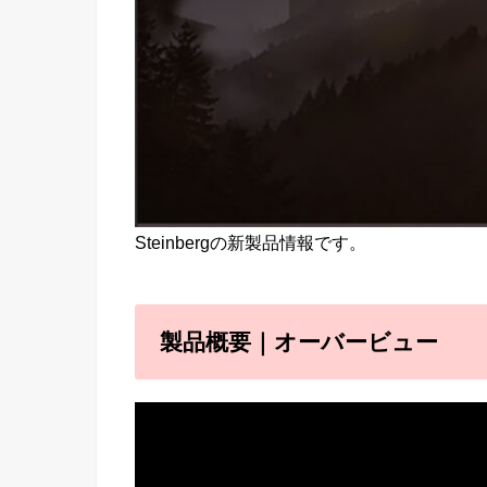
Steinbergの新製品情報です。
製品概要｜オーバービュー