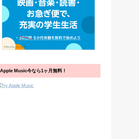
Apple Music今なら1ヶ月無料！