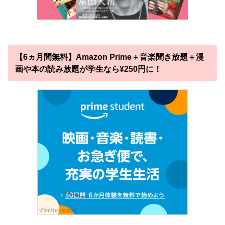
【6ヵ月間無料】Amazon Prime＋音楽聞き放題＋漫
画や本の読み放題が学生なら¥250円に！