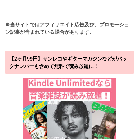
※当サイトではアフィリエイト広告及び、プロモーショ
ン記事が含まれている場合があります。
【2ヶ月99円】サンレコやギターマガジンなどがバッ
クナンバーも含めて無料で読み放題に！