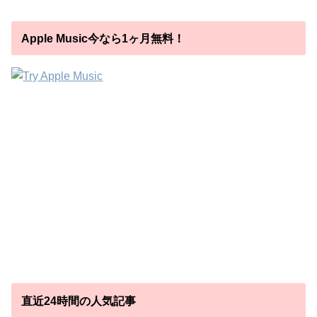
Apple Music今なら1ヶ月無料！
直近24時間の人気記事