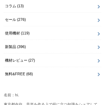
コラム
(13)
セール
(276)
使用機材
(119)
新製品
(396)
機材レビュー
(27)
無料&FREE
(68)
名前：hi.
東京都在住。音楽を作る上で役に立つ知識をシェアして