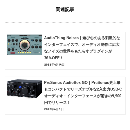
関連記事
AudioThing Noises｜遊び心のある刺激的な
インターフェイスで、オーディオ制作に広大
なノイズの世界をもたらすプラグインが
36％OFF！
2022年4月14日
PreSonus AudioBox GO｜PreSonus史上最
もコンパクトでリーズナブルな2入出力USB-C
オーディオ・インターフェースが驚きの9,900
円でリリース！
2022年4月9日