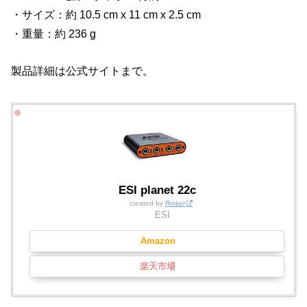
・サイズ：約 10.5 cm x 11 cm x 2.5 cm
・重量：約 236 g
製品詳細は公式サイトまで。
ESI planet 22c
created by
Rinker
ESI
Amazon
楽天市場