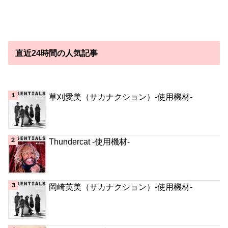
直近24時間の人気記事
草刈愛美（サカナクション）-使用機材-
Thundercat -使用機材-
岡崎英美（サカナクション）-使用機材-