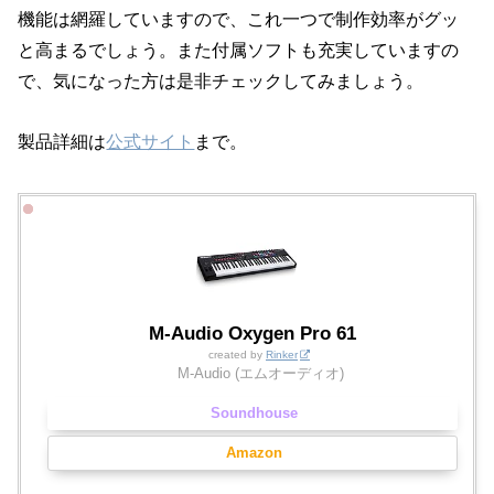
機能は網羅していますので、これ一つで制作効率がグッ
と高まるでしょう。また付属ソフトも充実していますの
で、気になった方は是非チェックしてみましょう。
製品詳細は
公式サイト
まで。
M-Audio Oxygen Pro 61
created by
Rinker
M-Audio (エムオーディオ)
Soundhouse
Amazon