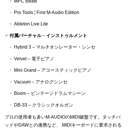
MPC Beats
Pro Tools ¦ First M-Audio Edition
Ableton Live Lite
付属バーチャル・インストゥルメント
Hybrid 3 – マルチオシレーター・シンセ
Velvet – 電子ピアノ
Mini Grand – アコースティックピアノ
Vacuum – アナログシンセ
Boom – ビンテージドラムマシーン
DB-33 – クラシックオルガン
プロの使用者も多いM-AUDIOのMIDI鍵盤です。タッチパ
ッドやDAWとの連携など、 MIDIキーボードに要求される