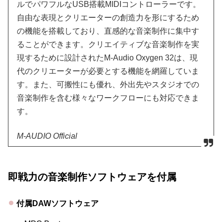
ルでパワフルなUSB搭載MIDIコントローラーです。
自由な表現とクリエーターの創造力を形にするため
の機能を搭載しており、直感的な音楽制作に集中す
ることができます。クリエイティブな音楽制作を実
現するために設計されたM-Audio Oxygen 32は、現
代のクリエーターが必要とする機能を網羅していま
す。また、可搬性にも優れ、外出先やスタジオでの
音楽制作を含む様々なワークフローにも対応できま
す。
M-AUDIO Official
即戦力の音楽制作ソフトウェアを付属
付属DAWソフトウェア