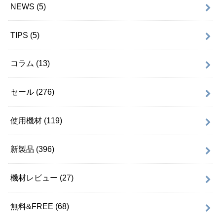
NEWS
(5)
TIPS
(5)
コラム
(13)
セール
(276)
使用機材
(119)
新製品
(396)
機材レビュー
(27)
無料&FREE
(68)