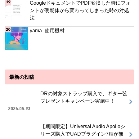
GoogleドキュメントでPDF変換した時にフォ
ントが明朝体から変わってしまった時の対処
法
yama -使用機材-
最新の投稿
DRの対象ストラップ購入で、ギター弦
プレゼントキャンペーン実施中！
2024.05.23
【期間限定】Universal Audio Apolloシ
リーズ購入でUADプラグイン7種が無