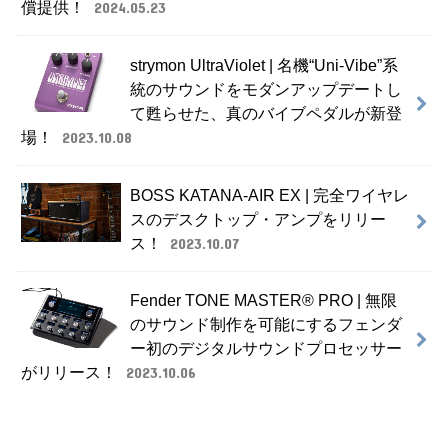
償提供！
2024.05.23
strymon UltraViolet | 名機“Uni-Vibe”系
統のサウンドをモダンアップデートし
て甦らせた、真のバイブペダルが新登
場！
2023.10.08
BOSS KATANA-AIR EX | 完全ワイヤレ
スのデスクトップ・アンプをリリー
ス！
2023.10.07
Fender TONE MASTER® PRO | 無限
のサウンド制作を可能にするフェンダ
ー初のデジタルサウンドプロセッサー
がリリース！
2023.10.06