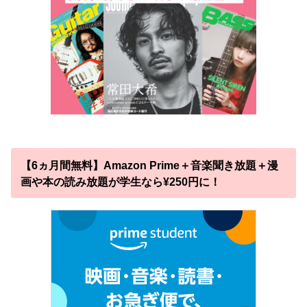
【6ヵ月間無料】Amazon Prime＋音楽聞き放題＋漫
画や本の読み放題が学生なら¥250円に！