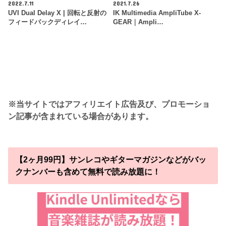
2022.7.11
2021.7.26
UVI Dual Delay X | 回転と反射の
IK Multimedia AmpliTube X-
フィードバックディレイ…
GEAR｜Ampli…
※当サイトではアフィリエイト広告及び、プロモーショ
ン記事が含まれている場合があります。
【2ヶ月99円】サンレコやギターマガジンなどがバッ
クナンバーも含めて無料で読み放題に！