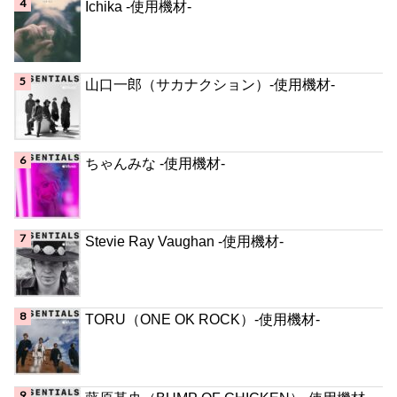
Ichika -使用機材-
山口一郎（サカナクション）-使用機材-
ちゃんみな -使用機材-
Stevie Ray Vaughan -使用機材-
TORU（ONE OK ROCK）-使用機材-